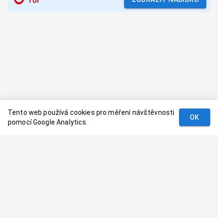
Tento web používá cookies pro měření návštěvnosti
OK
pomocí Google Analytics.
Podmínky
Kontakt