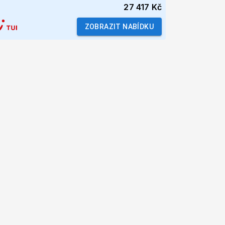
27 417 Kč
ZOBRAZIT NABÍDKU