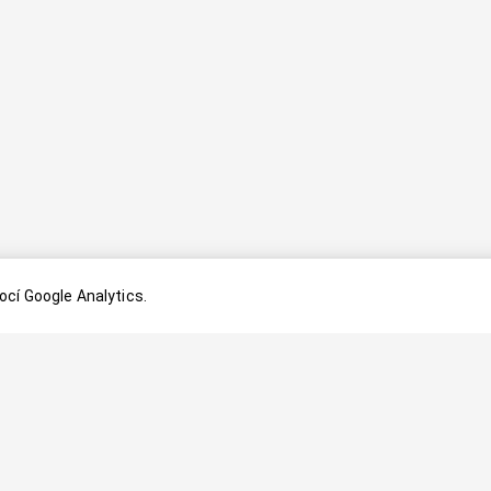
cí Google Analytics.