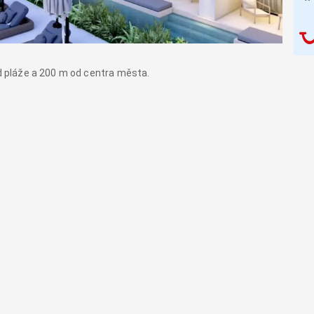
od pláže a 200 m od centra města.