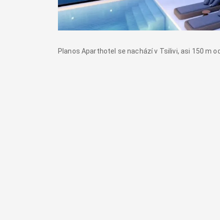
Planos Aparthotel se nachází v Tsilivi, asi 150 m 