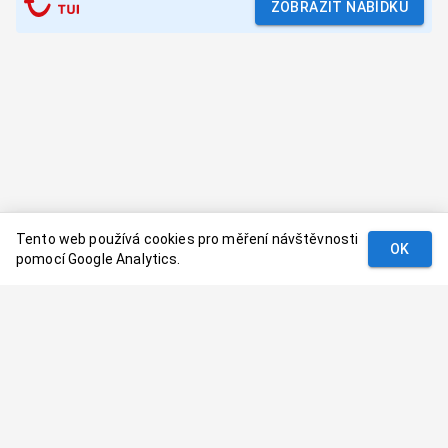
ZOBRAZIT NABÍDKU
Tento web používá cookies pro měření návštěvnosti
OK
pomocí Google Analytics.
Podmínky
Kontakt