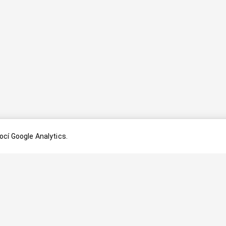
cí Google Analytics.