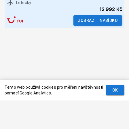
Letecky
12 992 Kč
ZOBRAZIT NABÍDKU
Tento web používá cookies pro měření návštěvnosti
OK
pomocí Google Analytics.