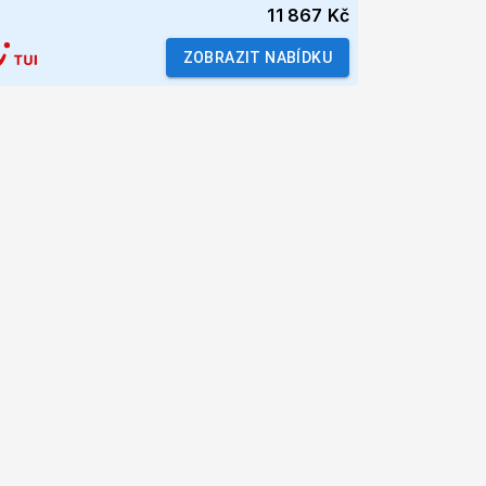
11 867 Kč
ZOBRAZIT NABÍDKU