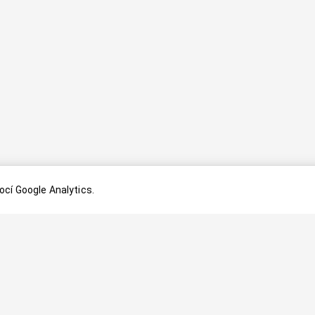
cí Google Analytics.