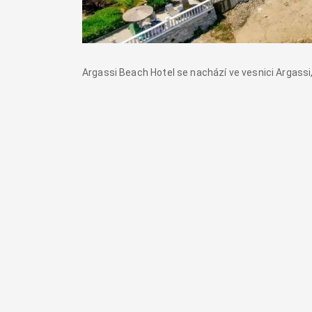
Argassi Beach Hotel se nachází ve vesnici Argassi,