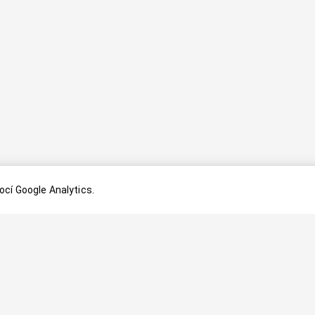
cí Google Analytics.