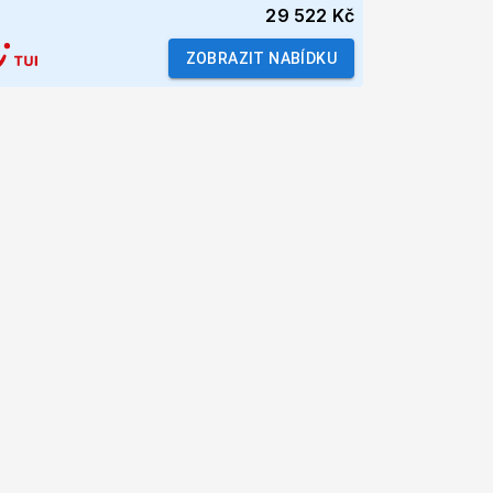
29 522 Kč
ZOBRAZIT NABÍDKU