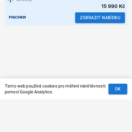
15 990 Kč
ZOBRAZIT NABÍDKU
Tento web používá cookies pro měření návštěvnosti
OK
pomocí Google Analytics.