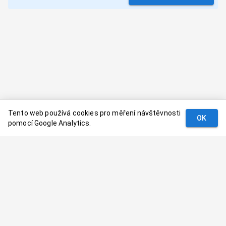
Tento web používá cookies pro měření návštěvnosti
OK
pomocí Google Analytics.
Podmínky
Kontakt