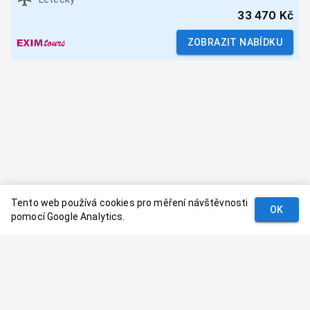
33 470 Kč
ZOBRAZIT NABÍDKU
Tento web používá cookies pro měření návštěvnosti
OK
pomocí Google Analytics.