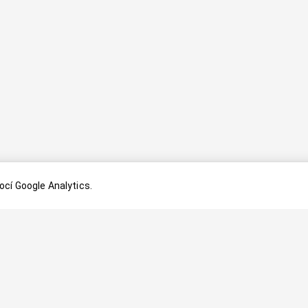
cí Google Analytics.