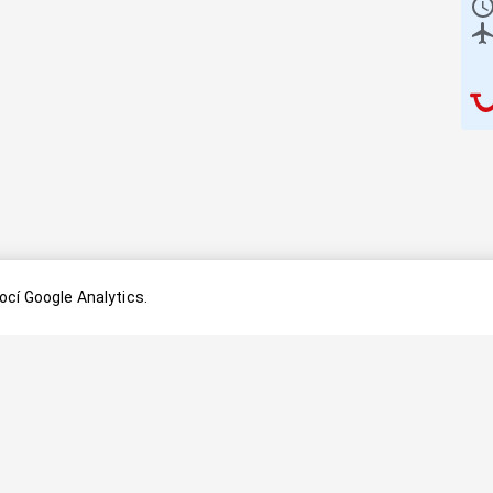
cí Google Analytics.