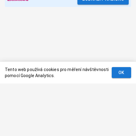
Tento web používá cookies pro měření návštěvnosti
OK
pomocí Google Analytics.
Podmínky
Kontakt