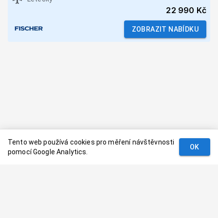
22 990 Kč
ZOBRAZIT NABÍDKU
Tento web používá cookies pro měření návštěvnosti
OK
pomocí Google Analytics.