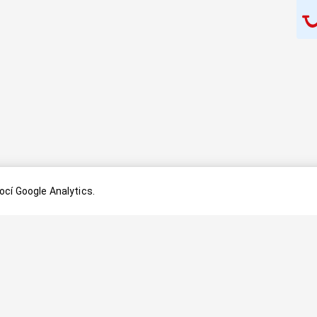
cí Google Analytics.