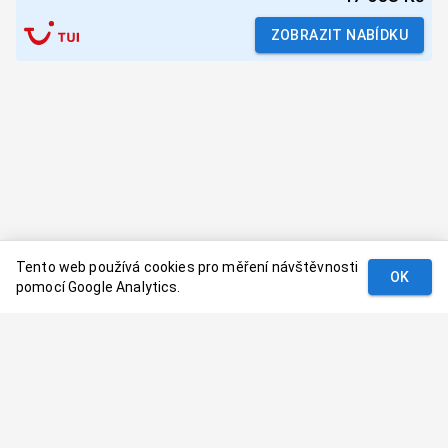
ZOBRAZIT NABÍDKU
Tento web používá cookies pro měření návštěvnosti
OK
pomocí Google Analytics.
Podmínky