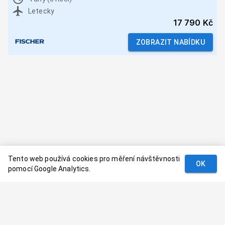
Letecky
17 790 Kč
ZOBRAZIT NABÍDKU
Tento web používá cookies pro měření návštěvnosti
OK
pomocí Google Analytics.