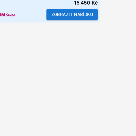
15 450 Kč
ZOBRAZIT NABÍDKU