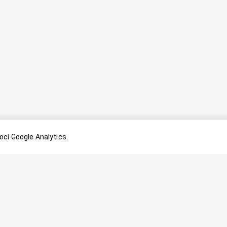
cí Google Analytics.