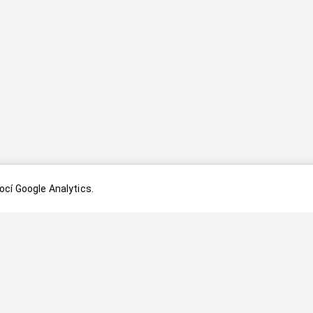
cí Google Analytics.