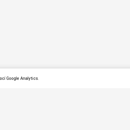
cí Google Analytics.