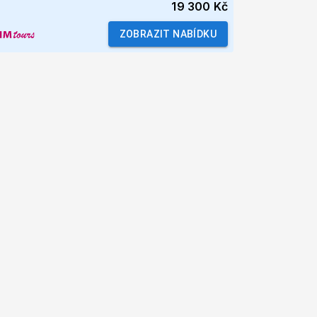
19 300 Kč
ZOBRAZIT NABÍDKU