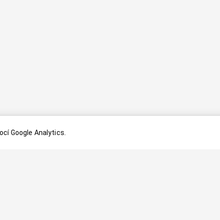
cí Google Analytics.