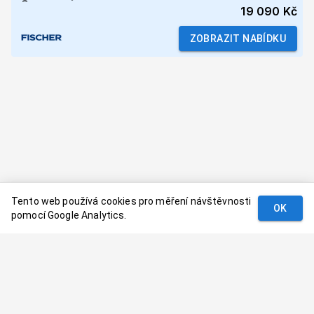
19 090 Kč
ZOBRAZIT NABÍDKU
Tento web používá cookies pro měření návštěvnosti
OK
pomocí Google Analytics.