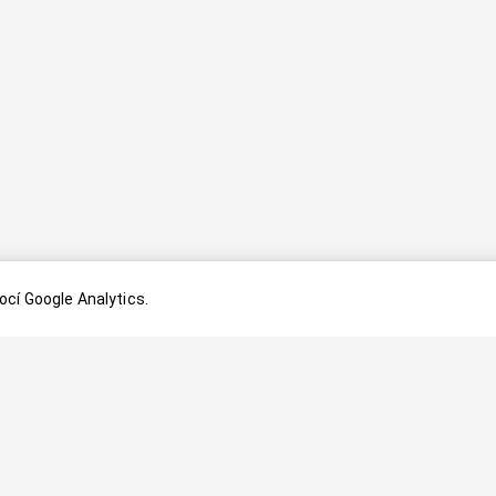
cí Google Analytics.