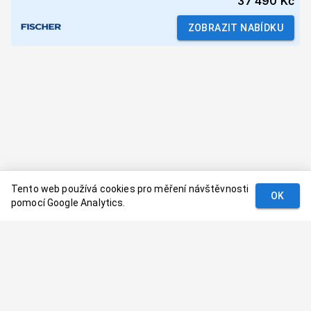
37 490 Kč
ZOBRAZIT NABÍDKU
Tento web používá cookies pro měření návštěvnosti
OK
pomocí Google Analytics.
Podmínky