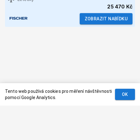
25 470 Kč
ZOBRAZIT NABÍDKU
Tento web používá cookies pro měření návštěvnosti
OK
pomocí Google Analytics.