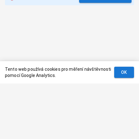
Tento web používá cookies pro měření návštěvnosti
OK
pomocí Google Analytics.
Podmínky
Kontakt