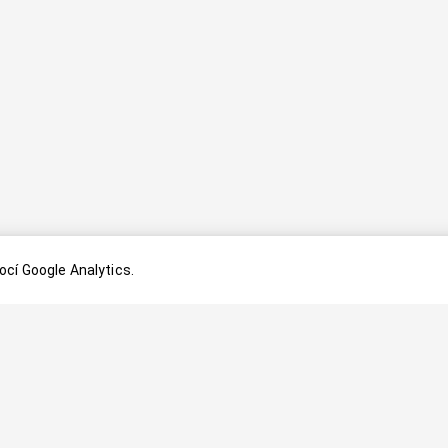
cí Google Analytics.