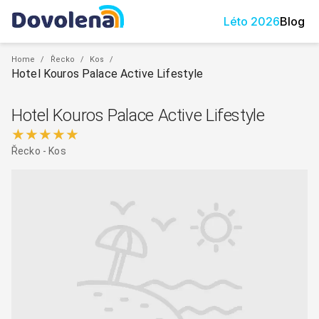
Léto
2026
Blog
Home
/
Řecko
/
Kos
/
Hotel Kouros Palace Active Lifestyle
Hotel Kouros Palace Active Lifestyle
★★★★★
Řecko
-
Kos