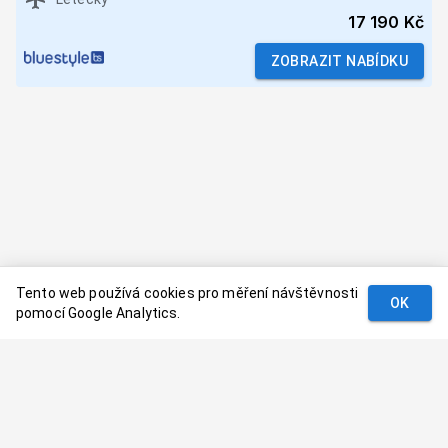
17 190 Kč
ZOBRAZIT NABÍDKU
Tento web používá cookies pro měření návštěvnosti
OK
pomocí Google Analytics.