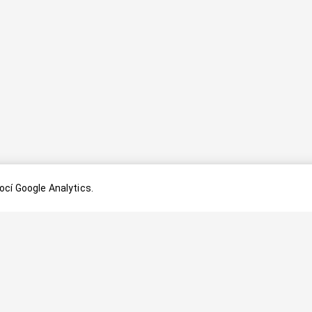
cí Google Analytics.