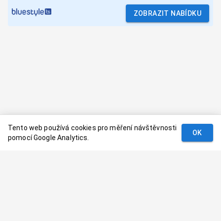
ZOBRAZIT NABÍDKU
Tento web používá cookies pro měření návštěvnosti
OK
pomocí Google Analytics.
Podmínky
Kontakt