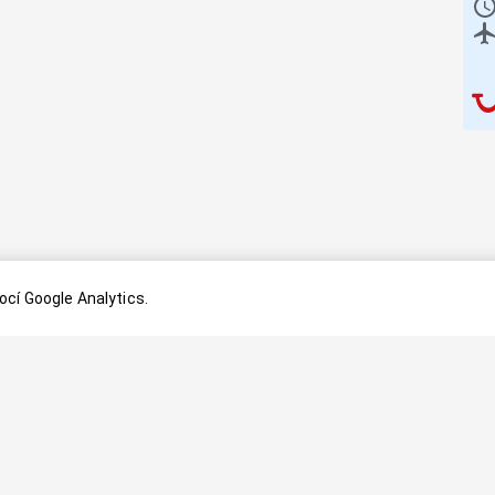
cí Google Analytics.