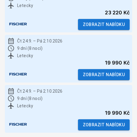
Letecky
23 220 Kč
ZOBRAZIT NABÍDKU
Čt 24.9.
–
Pá 2.10.2026
9 dní (8 nocí)
Letecky
19 990 Kč
ZOBRAZIT NABÍDKU
Čt 24.9.
–
Pá 2.10.2026
9 dní (8 nocí)
Letecky
19 990 Kč
ZOBRAZIT NABÍDKU