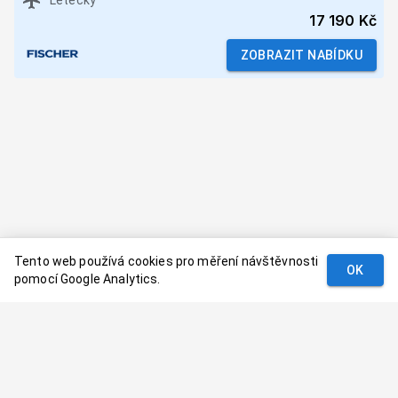
Letecky
17 190 Kč
ZOBRAZIT NABÍDKU
Tento web používá cookies pro měření návštěvnosti
OK
pomocí Google Analytics.