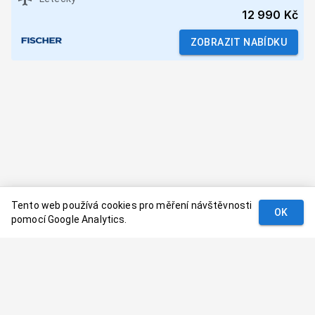
12 990 Kč
ZOBRAZIT NABÍDKU
Tento web používá cookies pro měření návštěvnosti
OK
pomocí Google Analytics.