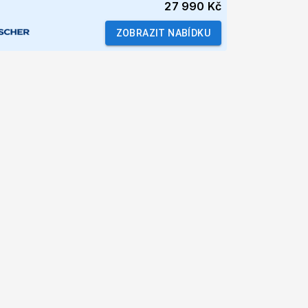
27 990 Kč
ZOBRAZIT NABÍDKU