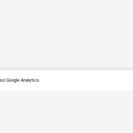
cí Google Analytics.