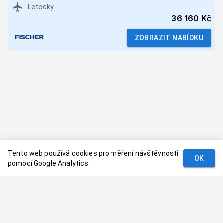
Letecky
36 160 Kč
ZOBRAZIT NABÍDKU
Tento web používá cookies pro měření návštěvnosti
OK
pomocí Google Analytics.