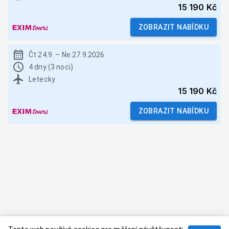
15 190 Kč
ZOBRAZIT NABÍDKU
Čt 24.9.
–
Ne 27.9.2026
4 dny (3 noci)
Letecky
15 190 Kč
ZOBRAZIT NABÍDKU