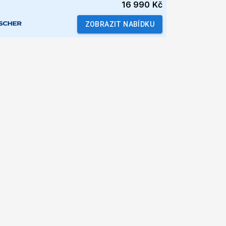
16 990 Kč
ZOBRAZIT NABÍDKU