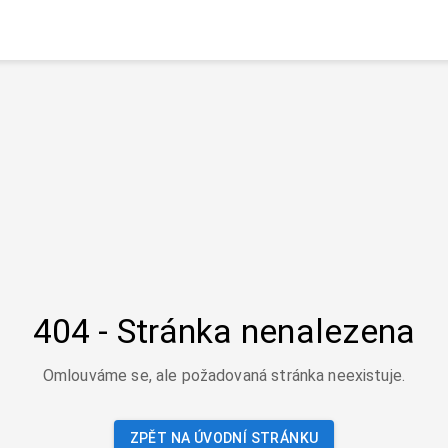
404 - Stránka nenalezena
Omlouváme se, ale požadovaná stránka neexistuje.
ZPĚT NA ÚVODNÍ STRÁNKU