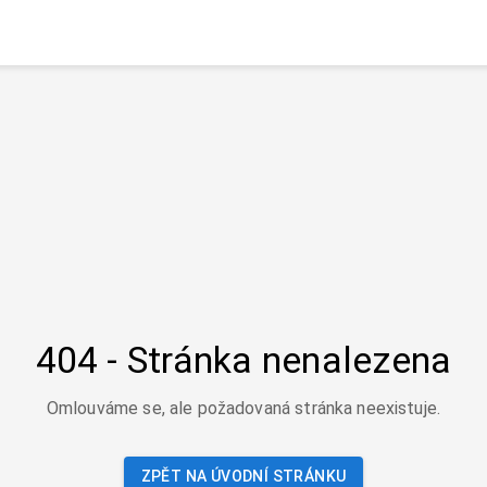
404 - Stránka nenalezena
Omlouváme se, ale požadovaná stránka neexistuje.
ZPĚT NA ÚVODNÍ STRÁNKU