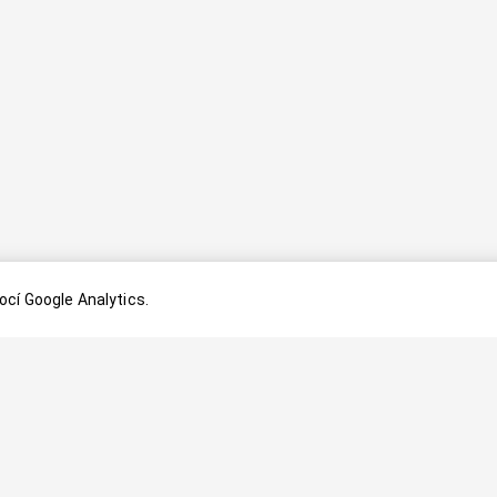
cí Google Analytics.