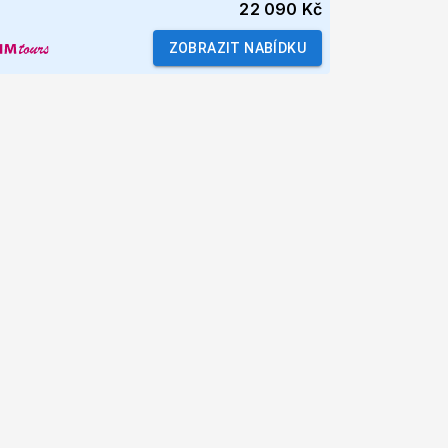
22 090 Kč
ZOBRAZIT NABÍDKU