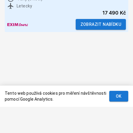
Letecky
17 490 Kč
ZOBRAZIT NABÍDKU
Tento web používá cookies pro měření návštěvnosti
OK
pomocí Google Analytics.