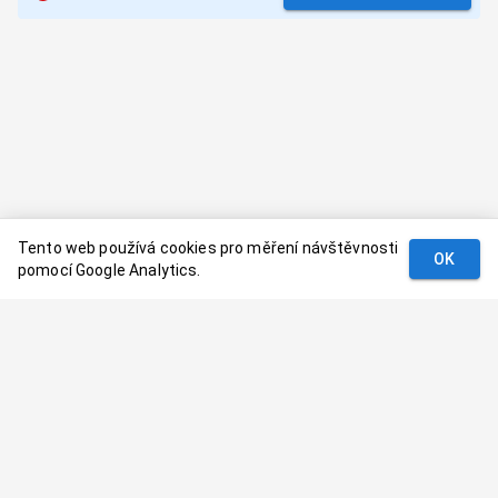
Tento web používá cookies pro měření návštěvnosti
OK
pomocí Google Analytics.
Podmínky
Kontakt