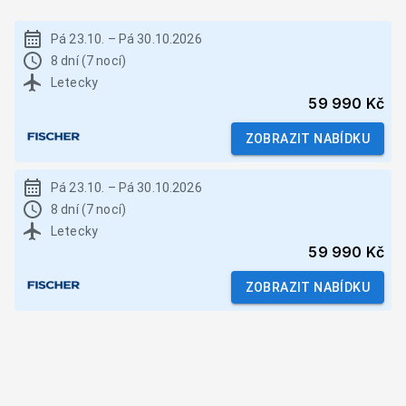
Pá 23.10.
–
Pá 30.10.2026
8 dní (7 nocí)
Letecky
59 990 Kč
ZOBRAZIT NABÍDKU
Pá 23.10.
–
Pá 30.10.2026
8 dní (7 nocí)
Letecky
59 990 Kč
ZOBRAZIT NABÍDKU