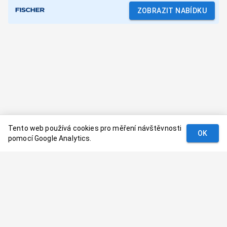
ZOBRAZIT NABÍDKU
Tento web používá cookies pro měření návštěvnosti
OK
pomocí Google Analytics.
Podmínky
Kontakt