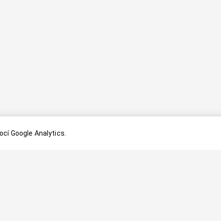
cí Google Analytics.