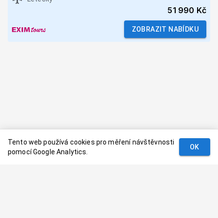
51 990 Kč
ZOBRAZIT NABÍDKU
Tento web používá cookies pro měření návštěvnosti
OK
pomocí Google Analytics.