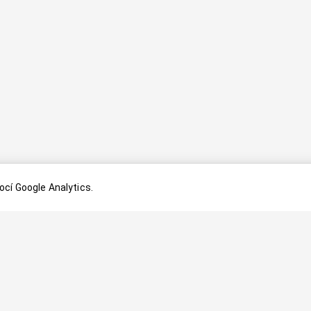
cí Google Analytics.